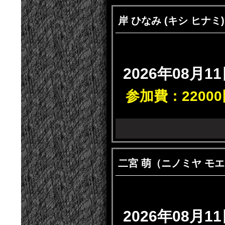
岸 ひなみ (キシ 
2026年08月11
参加費：22000
二宮 萌（ニノミ
2026年08月11